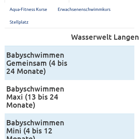
Aqua-Fitness Kurse
Erwachsenenschwimmkurs
Stellplatz
Wasserwelt Lange
Babyschwimmen
Gemeinsam (4 bis
24 Monate)
Babyschwimmen
Maxi (13 bis 24
Monate)
Babyschwimmen
Mini (4 bis 12
Monate)