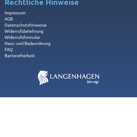
Rechtliche Hinweise
Impressum
AGB
Datenschutzhinweise
Widerrufsbelehrung
Widerrufsformular
Haus- und Badeordnung
FAQ
Barrierefreiheit