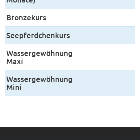
Bronzekurs
Seepferdchenkurs
Wassergewöhnung
Maxi
Wassergewöhnung
Mini