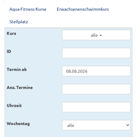
Aqua-Fitness Kurse
Erwachsenenschwimmkurs
Stellplatz
alle