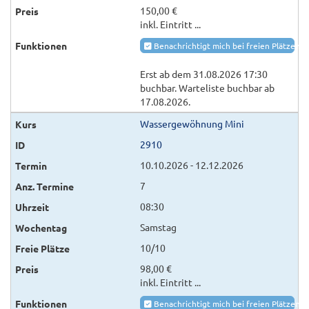
150,00 €
inkl. Eintritt ...
Benachrichtigt mich bei freien Plätzen
Erst ab dem 31.08.2026 17:30
buchbar. Warteliste buchbar ab
17.08.2026.
Wassergewöhnung Mini
2910
10.10.2026 - 12.12.2026
7
08:30
Samstag
10/10
98,00 €
inkl. Eintritt ...
Benachrichtigt mich bei freien Plätzen