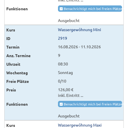
Benachrichtigt mich bei freien Plätzen
Ausgebucht
Wassergewöhnung Mini
2919
16.08.2026 - 11.10.2026
9
08:30
Sonntag
0/10
126,00 €
inkl. Eintritt ...
Benachrichtigt mich bei freien Plätzen
Ausgebucht
Wassergewöhnung Maxi