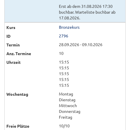
Erst ab dem 31.08.2026 17:30
buchbar. Warteliste buchbar ab
17.08.2026.
Bronzekurs
2796
28.09.2026 - 09.10.2026
10
15:15
15:15
15:15
15:15
15:15
Montag
Dienstag
Mittwoch
Donnerstag
Freitag
10/10