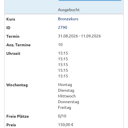
Ausgebucht
Bronzekurs
2790
31.08.2026 - 11.09.2026
10
15:15
15:15
15:15
15:15
15:15
Montag
Dienstag
Mittwoch
Donnerstag
Freitag
0/10
150,00 €