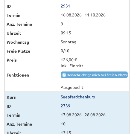
2931
16.08.2026 - 11.10.2026
9
09:15
Sonntag
0/10
126,00 €
inkl. Eintritt ...
Benachrichtigt mich bei freien Plätzen
Ausgebucht
Seepferdchenkurs
2739
17.08.2026 - 28.08.2026
10
13:15