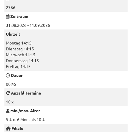
2766
Zeitraum
31.08.2026 - 11.09.2026
Uhrzeit
Montag 14:15
Dienstag 14:15
Mittwoch 14:15
Donnerstag 14:15
Freitag 14:15
Dauer
00:45
Anzahl Termine
10 x
min./max. Alter
5 J. u. 6 Mon. bis 10 J.
Filiale