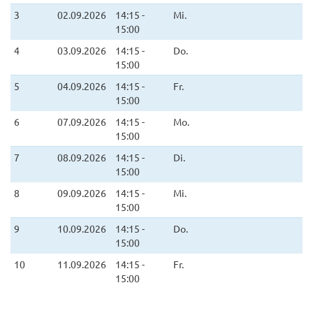
3
02.09.2026
14:15 -
Mi.
15:00
4
03.09.2026
14:15 -
Do.
15:00
5
04.09.2026
14:15 -
Fr.
15:00
6
07.09.2026
14:15 -
Mo.
15:00
7
08.09.2026
14:15 -
Di.
15:00
8
09.09.2026
14:15 -
Mi.
15:00
9
10.09.2026
14:15 -
Do.
15:00
10
11.09.2026
14:15 -
Fr.
15:00