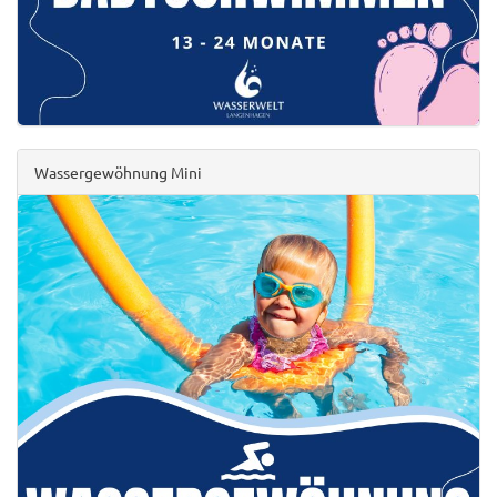
Wassergewöhnung Mini