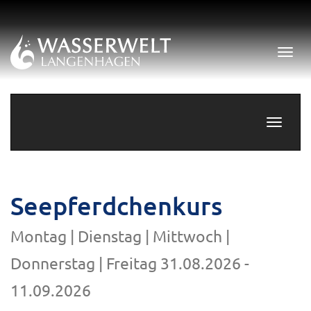
Menü 
Navigati
Seepferdchenkurs
Montag | Dienstag | Mittwoch |
Donnerstag | Freitag 31.08.2026 -
11.09.2026