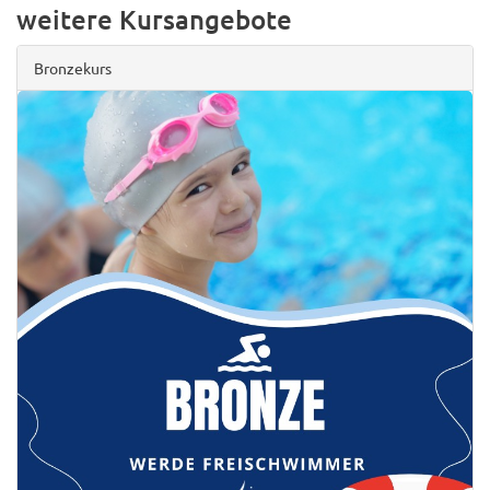
weitere Kursangebote
Bronzekurs