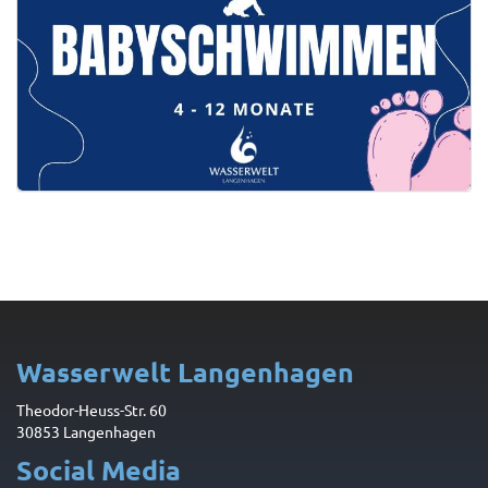
Wasserwelt Langenhagen
Theodor-Heuss-Str. 60
30853 Langenhagen
Social Media