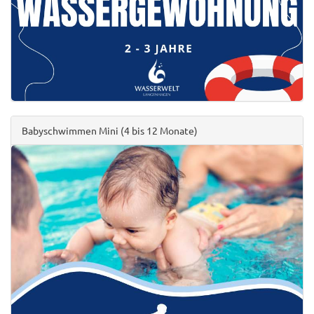
Babyschwimmen Mini (4 bis 12 Monate)