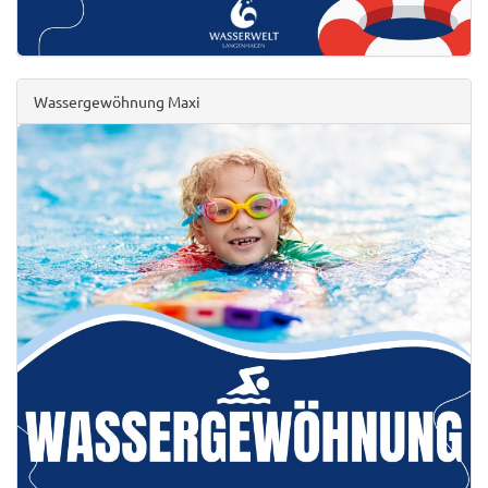
Wassergewöhnung Maxi