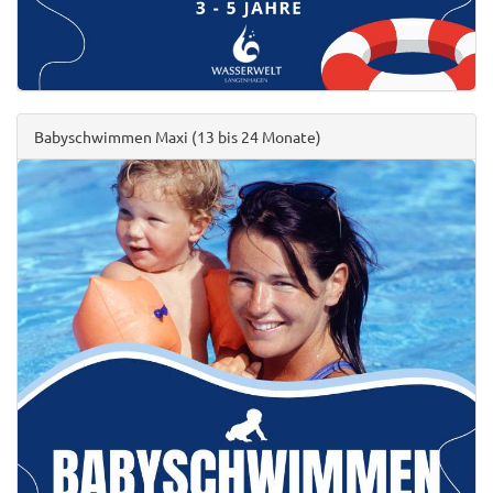
Babyschwimmen Maxi (13 bis 24 Monate)