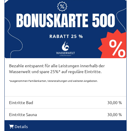
Bezahle entspannt für alle Leistungen innerhalb der
Wasserwelt und spare 25%* auf reguläre Eintritte.
*ausgenommen Familienkarten, Veranstaltungen und weiteren Angeboten.
Eintritte Bad
30,00 %
Eintritte Sauna
30,00 %
Details