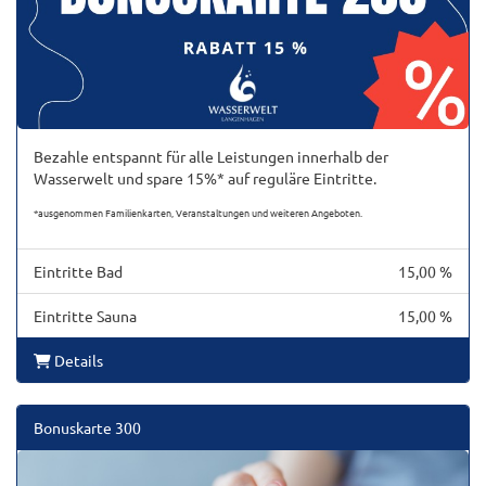
Bezahle entspannt für alle Leistungen innerhalb der
Wasserwelt und spare 15%* auf reguläre Eintritte.
*ausgenommen Familienkarten, Veranstaltungen und weiteren Angeboten.
Eintritte Bad
15,00 %
Eintritte Sauna
15,00 %
Details
Bonuskarte 300