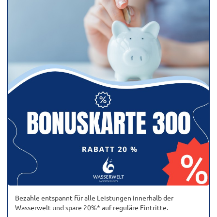
Bezahle entspannt für alle Leistungen innerhalb der
Wasserwelt und spare 20%* auf reguläre Eintritte.