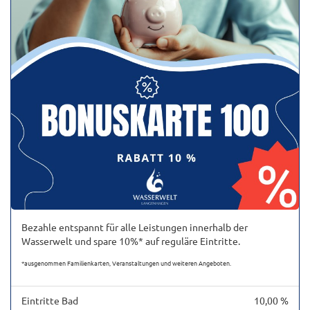
Bezahle entspannt für alle Leistungen innerhalb der
Wasserwelt und spare 10%* auf reguläre Eintritte.
*ausgenommen Familienkarten, Veranstaltungen und weiteren Angeboten.
Eintritte Bad
10,00 %