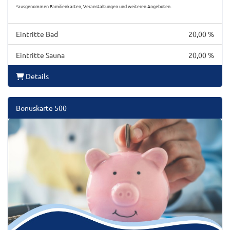
*ausgenommen Familienkarten, Veranstaltungen und weiteren Angeboten.
Eintritte Bad
20,00 %
Eintritte Sauna
20,00 %
Details
Bonuskarte 500