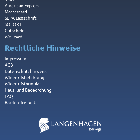
American Express
Mastercard
SEPA Lastschrift
SOFORT
Gutschein
Wellcard
Rechtliche Hinweise
Impressum
AGB
Datenschutzhinweise
Widerrufsbelehrung
Widerrufsformular
Haus- und Badeordnung
FAQ
Barrierefreiheit