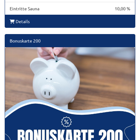
Eintritte Sauna
10,00 %
Details
Bonuskarte 200