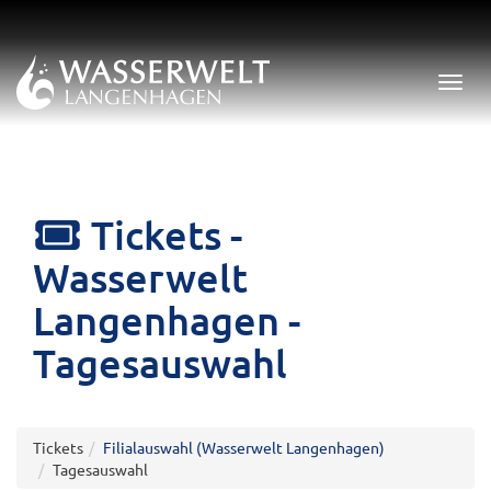
Menü 
Tickets -
Wasserwelt
Langenhagen -
Tagesauswahl
Tickets
Filialauswahl (Wasserwelt Langenhagen)
Tagesauswahl