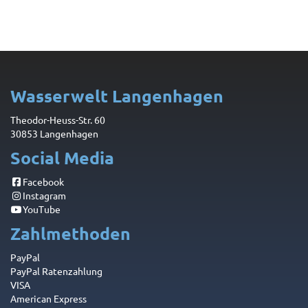
Wasserwelt Langenhagen
Theodor-Heuss-Str. 60
30853 Langenhagen
Social Media
Facebook
Instagram
YouTube
Zahlmethoden
PayPal
PayPal Ratenzahlung
VISA
American Express