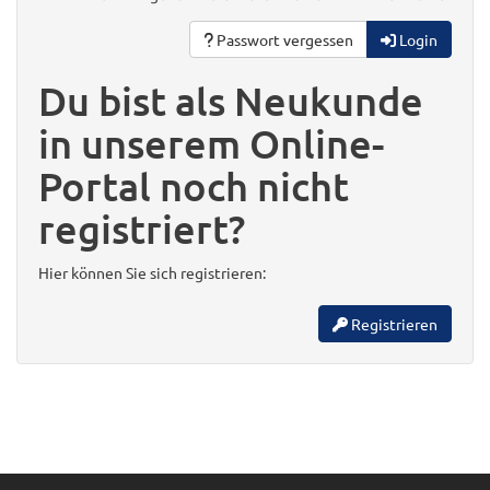
Passwort vergessen
Login
Du bist als Neukunde
in unserem Online-
Portal noch nicht
registriert?
Hier können Sie sich registrieren:
Registrieren