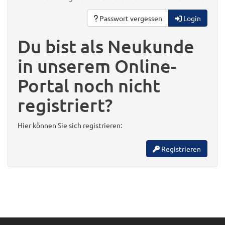
Passwort vergessen
Login
Du bist als Neukunde
in unserem Online-
Portal noch nicht
registriert?
Hier können Sie sich registrieren:
Registrieren