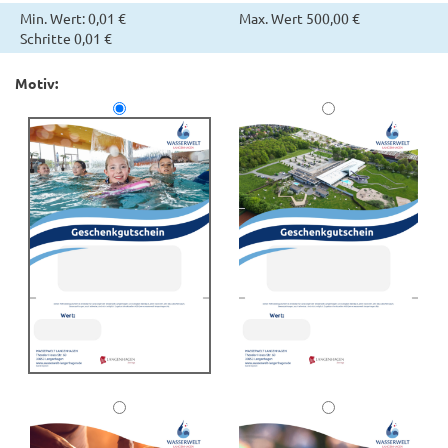
Min. Wert: 0,01 €
Max. Wert 500,00 €
Schritte 0,01 €
Motiv: