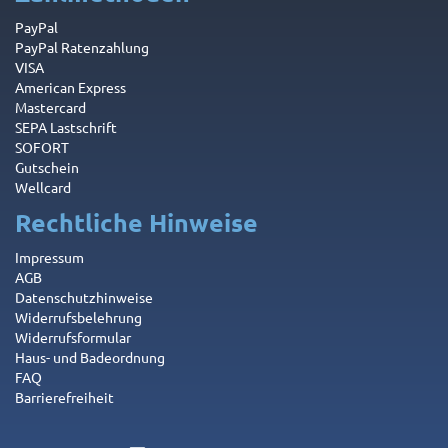
PayPal
PayPal Ratenzahlung
VISA
American Express
Mastercard
SEPA Lastschrift
SOFORT
Gutschein
Wellcard
Rechtliche Hinweise
Impressum
AGB
Datenschutzhinweise
Widerrufsbelehrung
Widerrufsformular
Haus- und Badeordnung
FAQ
Barrierefreiheit