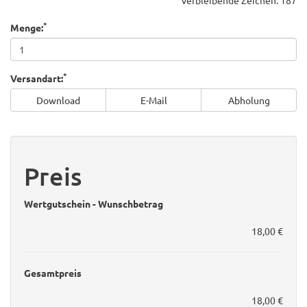
*
Menge:
*
Versandart:
Download
E-Mail
Abholung
Preis
Wertgutschein - Wunschbetrag
18,00 €
Gesamtpreis
18,00 €