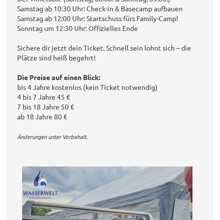
Samstag ab 10:30 Uhr: Check-in & Basecamp aufbauen
Samstag ab 12:00 Uhr: Startschuss fürs Family-Camp!
Sonntag um 12:30 Uhr: Offizielles Ende
Sichere dir jetzt dein Ticket. Schnell sein lohnt sich – die
Plätze sind heiß begehrt!
Die Preise auf einen Blick:
bis 4 Jahre kostenlos (kein Ticket notwendig)
4 bis 7 Jahre 45 €
7 bis 18 Jahre 50 €
ab 18 Jahre 80 €
Änderungen unter Vorbehalt.