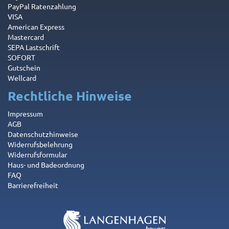
PayPal Ratenzahlung
VISA
American Express
Mastercard
SEPA Lastschrift
SOFORT
Gutschein
Wellcard
Rechtliche Hinweise
Impressum
AGB
Datenschutzhinweise
Widerrufsbelehrung
Widerrufsformular
Haus- und Badeordnung
FAQ
Barrierefreiheit