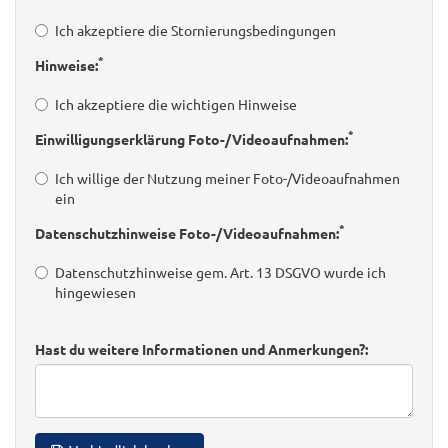
Ich akzeptiere die Stornierungsbedingungen
*
Hinweise:
Ich akzeptiere die wichtigen Hinweise
*
Einwilligungserklärung Foto-/Videoaufnahmen:
Ich willige der Nutzung meiner Foto-/Videoaufnahmen
ein
*
Datenschutzhinweise Foto-/Videoaufnahmen:
Datenschutzhinweise gem. Art. 13 DSGVO wurde ich
hingewiesen
Hast du weitere Informationen und Anmerkungen?: