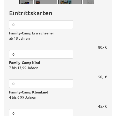
Eintrittskarten
Family-Camp Erwachsener
ab 18 Jahren
80,- €
Family-Camp Kind
7 bis 17,99 Jahren
50,- €
Family-Camp Kleinkind
4 bis 6,99 Jahren
45,- €