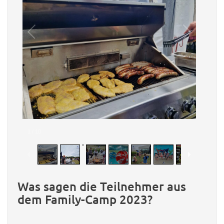
1
/
10
Was sagen die Teilnehmer aus
dem Family-Camp 2023?