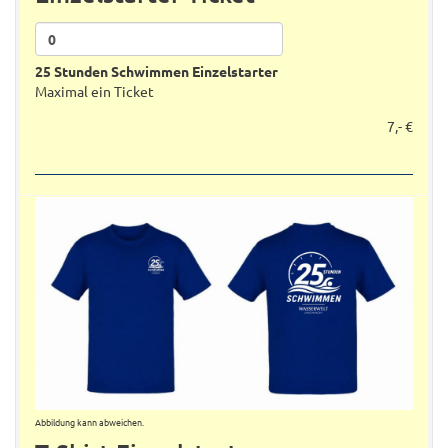
25 Stunden Schwimmen Einzelstarter
Maximal ein Ticket
7,- €
Abbildung kann abweichen.