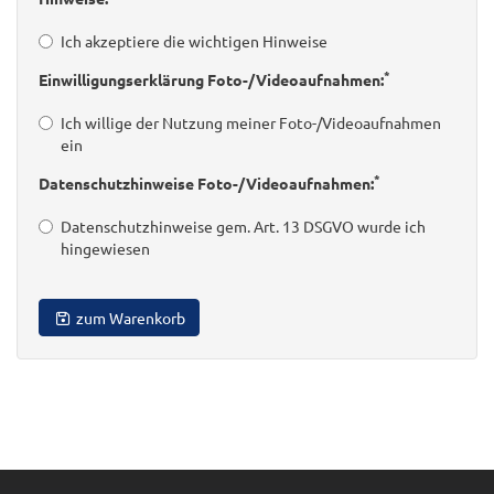
Ich akzeptiere die wichtigen Hinweise
*
Einwilligungserklärung Foto-/Videoaufnahmen:
Ich willige der Nutzung meiner Foto-/Videoaufnahmen
ein
*
Datenschutzhinweise Foto-/Videoaufnahmen:
Datenschutzhinweise gem. Art. 13 DSGVO wurde ich
hingewiesen
zum Warenkorb